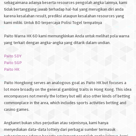
sebagaimana adanya beserta resources pengolah angka lainnya, kami
tidak bertanggung jawab terhadap hal-hal yang merugikan diri anda
karena kesalahan result, prediksi ataupun kesalahan resources yang
kami miliki. Untuk BO terpercaya Polisi Togel tempatnya
Paito Warna HK 6D kami memungkinkan Anda untuk melihat pola warna
yang terkait dengan angka-angka yang ditarik dalam undian.
Paito SDY
Paito SGP
Paito HK
Paito Hongkong serves an analogous goal as Paito HK but focuses a
lot more broadly on the general gambling traits in Hong Kong. This idea
encompasses not merely the lottery but will also other kinds of betting
commonplace in the area, which includes sports activities betting and
casino games.
Angkanet bukan situs perjudian atau sejenisnya, kami hanya
menyediakan data-data lottery dari perbagai sumber termasuk