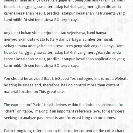
sebagaimana adanya beserta equipment pengolah angka lainnya, kami
tidak bertanggung jawab terhadap hal-hal yang merugikan diri anda
karena kesalahan result, prediksi ataupun kesalahan instruments yang
kami miliki. Di sini tempatnya BO terpercaya
Angkanet bukan situs perjudian atau sejenisnya, kami hanya
menyediakan data-data lottery dari perbagai sumber termasuk
sebagaimana adanya beserta resources pengolah angka lainnya, kami
tidak bertanggung jawab terhadap hal-hal yang merugikan diri anda
karena kesalahan result, prediksi ataupun kesalahan applications yang
kami miliki. Di sini tempatnya BO terpercaya
You should be advised that LiteSpeed Technologies Inc. is not a Website
hosting business and, therefore, has no control more than content
material located on This great site.
The expression “Paito” itself derives within the Indonesian phrase for
“chart” or “table,” making it an important reference level for gamblers
seeking to analyze past results and forecast long run outcomes.
Paito Hongkong refers back to the broader context on the color chart