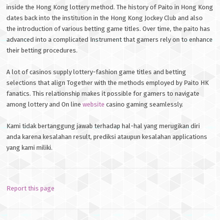
inside the Hong Kong lottery method. The history of Paito in Hong Kong
dates back into the institution in the Hong Kong Jockey Club and also
the introduction of various betting game titles. Over time, the paito has
advanced into a complicated Instrument that gamers rely on to enhance
their betting procedures.
A lot of casinos supply lottery-fashion game titles and betting
selections that align Together with the methods employed by Paito HK
fanatics. This relationship makes it possible for gamers to navigate
among lottery and On line
website
casino gaming seamlessly.
Kami tidak bertanggung jawab terhadap hal-hal yang merugikan diri
anda karena kesalahan result, prediksi ataupun kesalahan applications
yang kami miliki.
Report this page